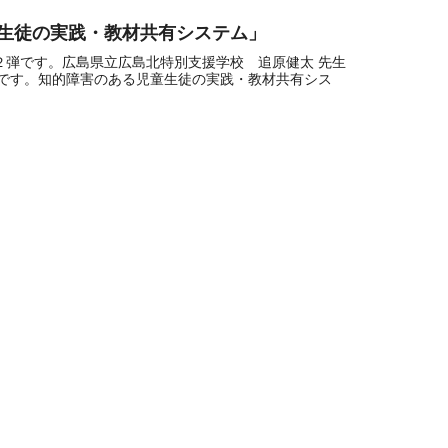
童生徒の実践・教材共有システム」
第２弾です。広島県立広島北特別支援学校 追原健太 先生
です。知的障害のある児童生徒の実践・教材共有シス