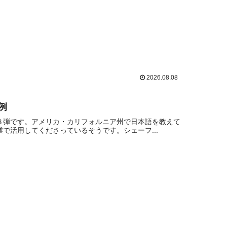
2026.08.08
例
第８弾です。アメリカ・カリフォルニア州で日本語を教えて
業で活用してくださっているそうです。シェーフ...