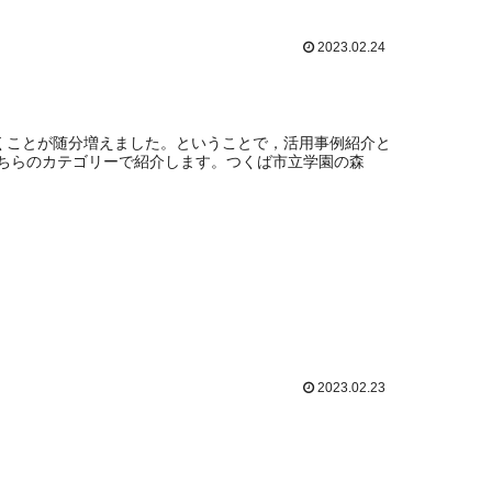
2023.02.24
だくことが随分増えました。ということで，活用事例紹介と
ちらのカテゴリーで紹介します。つくば市立学園の森
2023.02.23