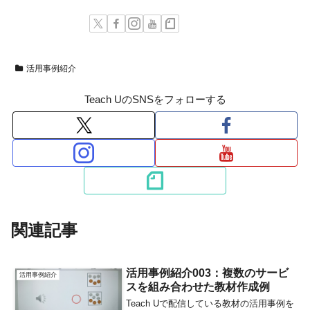
活用事例紹介
Teach UのSNSをフォローする
関連記事
活用事例紹介003：複数のサービ
活用事例紹介
スを組み合わせた教材作成例
Teach Uで配信している教材の活用事例を