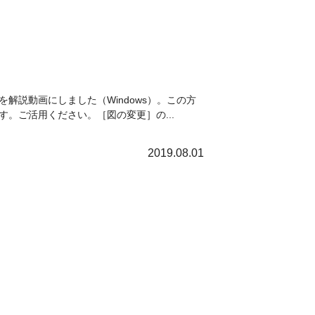
説動画にしました（Windows）。この方
。ご活用ください。［図の変更］の...
2019.08.01