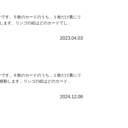
ョンです。５枚のカードのうち，１枚だけ裏にリ
ます。リンゴの絵はどのカードでし...
2023.04.03
ョンです。６枚のカードのうち，１枚だけ裏にリ
動します。リンゴの絵はどのカード...
2024.12.08