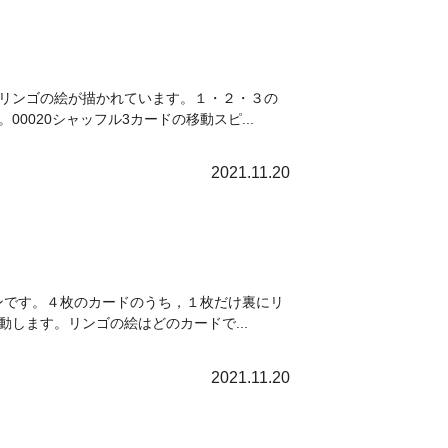
リンゴの絵が描かれています。１・２・３の
020シャッフル3カードの移動スピ...
2021.11.20
ョンです。４枚のカードのうち，１枚だけ裏にリ
します。リンゴの絵はどのカードで...
2021.11.20