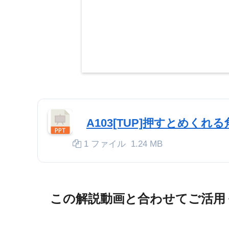
A103[TUP]押すとめくれ
1 ファイル
1.24 MB
この解説動画と合わせてご活用