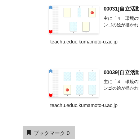
00031[自立
主に「４ 環境の
ンゴの絵が描かれ
teachu.educ.kumamoto-u.ac.jp
00039[自立
主に「４ 環境の
ンゴの絵が描かれ
teachu.educ.kumamoto-u.ac.jp
ブックマーク
0