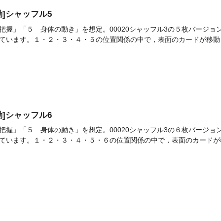
活動]シャッフル5
把握」「５ 身体の動き」を想定。00020シャッフル3の５枚バージ
ています。１・２・３・４・５の位置関係の中で，表面のカードが移動し
活動]シャッフル6
把握」「５ 身体の動き」を想定。00020シャッフル3の６枚バージ
ています。１・２・３・４・５・６の位置関係の中で，表面のカードが移