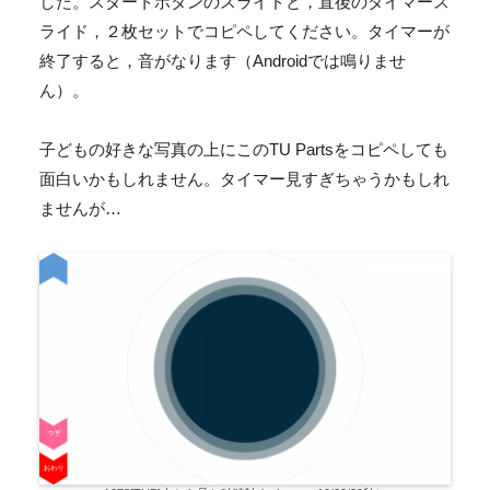
した。スタートボタンのスライドと，直後のタイマース
ライド，２枚セットでコピペしてください。タイマーが
終了すると，音がなります（Androidでは鳴りませ
ん）。
子どもの好きな写真の上にこのTU Partsをコピペしても
面白いかもしれません。タイマー見すぎちゃうかもしれ
ませんが…