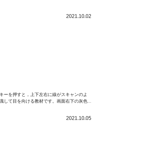
2021.10.02
キーを押すと，上下左右に線がスキャンのよ
して目を向ける教材です。画面右下の灰色...
2021.10.05