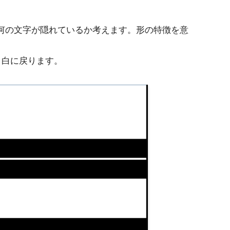
何の文字が隠れているか考えます。形の特徴を意
と白に戻ります。