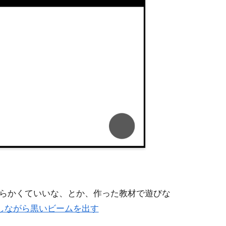
柔らかくていいな、とか、作った教材で遊びな
しながら黒いビームを出す