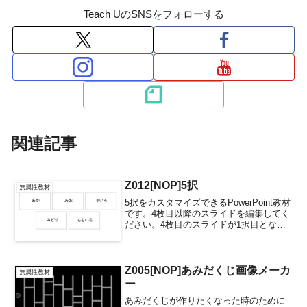
Teach UのSNSをフォローする
関連記事
Z012[NOP]5択
無属性教材
5択をカスタマイズできるPowerPoint教材
です。4枚目以降のスライドを編集してく
ださい。4枚目のスライドが1択目とな
り，5枚目のスライドが2択目，6枚目のス
ライドが3択目，7枚目のスライドが4択
目，8枚目のスライドが5択目となりま
す。...
Z005[NOP]あみだくじ画像メーカ
無属性教材
ー
あみだくじが作りたくなった時のために