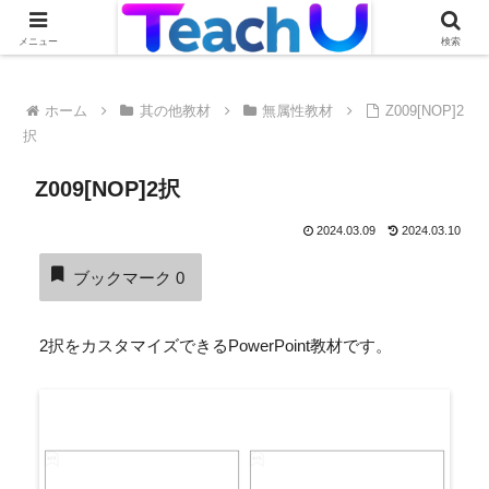
Teach Uの活用事例を絶賛募集中です！詳しくはこちらから
メニュー
検索
ホーム
其の他教材
無属性教材
Z009[NOP]2
択
Z009[NOP]2択
2024.03.09
2024.03.10
ブックマーク
0
2択をカスタマイズできるPowerPoint教材です。