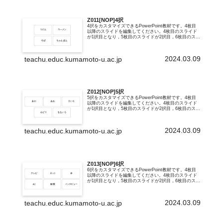
Z011[NOP]4択
4択をカスタマイズできるPowerPoint教材です。4枚目
以降のスライドを編集してください。4枚目のスライド
が1択目となり，5枚目のスライドが2択目，6枚目のスラ
イドが3択目，7枚目のスライドが4択目となります。4枚
目から7枚目を編集する...
2024.03.09
teachu.educ.kumamoto-u.ac.jp
Z012[NOP]5択
5択をカスタマイズできるPowerPoint教材です。4枚目
以降のスライドを編集してください。4枚目のスライド
が1択目となり，5枚目のスライドが2択目，6枚目のスラ
イドが3択目，7枚目のスライドが4択目，8枚目のスライ
ドが5択目となります。...
2024.03.09
teachu.educ.kumamoto-u.ac.jp
Z013[NOP]6択
6択をカスタマイズできるPowerPoint教材です。4枚目
以降のスライドを編集してください。4枚目のスライド
が1択目となり，5枚目のスライドが2択目，6枚目のスラ
イドが3択目，7枚目のスライドが4択目，8枚目のスライ
ドが5択目，9枚目のス...
2024.03.09
teachu.educ.kumamoto-u.ac.jp