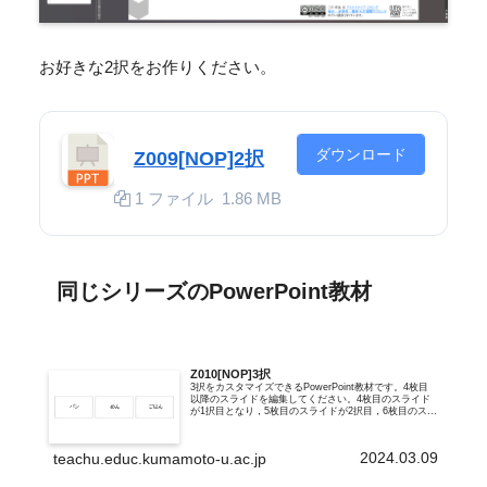
お好きな2択をお作りください。
ダウンロード
Z009[NOP]2択
1 ファイル
1.86 MB
同じシリーズのPowerPoint教材
Z010[NOP]3択
3択をカスタマイズできるPowerPoint教材です。4枚目
以降のスライドを編集してください。4枚目のスライド
が1択目となり，5枚目のスライドが2択目，6枚目のスラ
イドが3択目となります。4枚目から6枚目を編集する
と，自動的に3枚目の3択が...
2024.03.09
teachu.educ.kumamoto-u.ac.jp