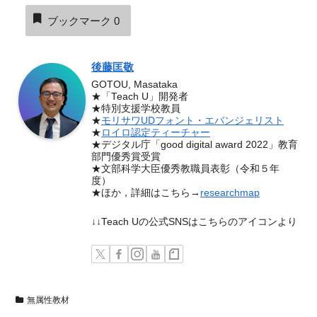
ブックマーク
0
後藤匡敬
GOTOU, Masataka
★「Teach U」開発者
★特別支援学校教員
★
モリサワUDフォント・エバンジェリスト
★
ロイロ認定ティーチャー
★デジタル庁「good digital award 2022」教育
部門優秀賞受賞
★文部科学大臣優秀教職員表彰（令和５年
度）
★ほか，詳細はこちら→
researchmap
↓↓Teach Uの公式SNSはこちらのアイコンより
無属性教材