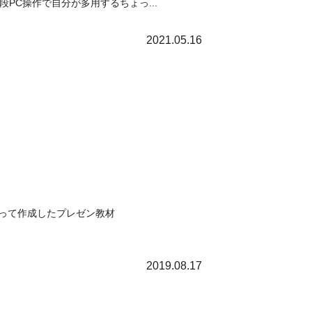
段PC操作で自分が多用するちょっ...
2021.05.16
sを使って作成したプレゼン教材
2019.08.17