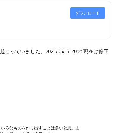
ダウンロード
いました。2021/05/17 20:25現在は修正
ろいろなものを作り出すことは多いと思いま