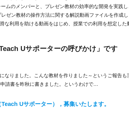
チームのメンバーと、プレゼン教材の効率的な開発を実践し
プレゼン教材の操作方法に関する解説動画ファイルを作成し
滑な利用を助ける動画をはじめ、授業での利用を想定した
each Uサポーターの呼びかけ」です
になりました。こんな教材を作りました～というご報告も
の申請書を昨秋に書きました。というわけで…
（
Teach Uサポーター
），募集いたします。