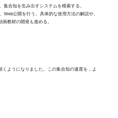
、集合知を生み出すシステムを模索する。
、Web公開を行う。具体的な使用方法の解説や、
動画教材の開発も進める。
頂くようになりました。この集合知の速度を，よ