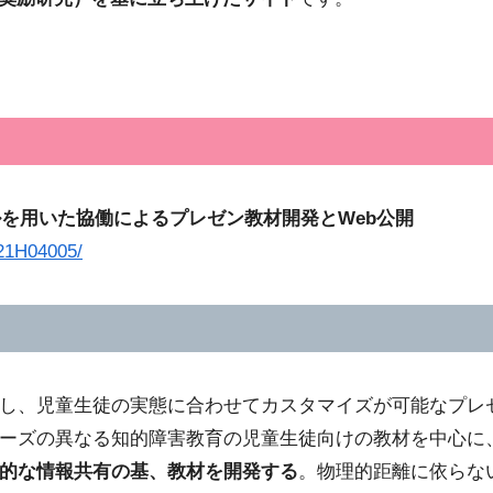
を用いた協働によるプレゼン教材開発とWeb公開
-21H04005/
し、児童生徒の実態に合わせてカスタマイズが可能なプレ
ーズの異なる知的障害教育の児童生徒向けの教材を中心に
的な情報共有の基、教材を開発する
。物理的距離に依らな