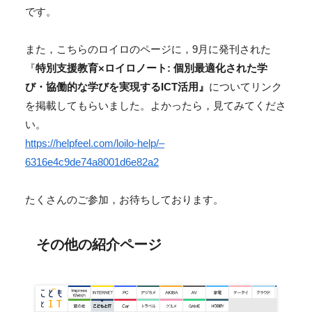
です。
また，こちらのロイロのページに，9月に発刊された
『
特別支援教育×ロイロノート: 個別最適化された学
び・協働的な学びを実現するICT活用』
についてリンク
を掲載してもらいました。よかったら，見てみてくださ
い。
https://helpfeel.com/loilo-help/–
6316e4c9de74a8001d6e82a2
たくさんのご参加，お待ちしております。
その他の紹介ページ