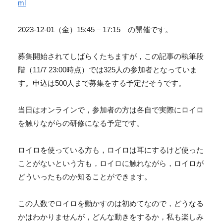
ml
2023-12-01（金）15:45 – 17:15 の開催です。
募集開始されてしばらくたちますが，この記事の執筆段
階（11/7 23:00時点）では325人の参加者となっていま
す。申込は500人まで募集をする予定だそうです。
当日はオンラインで，参加者の方は各自で実際にロイロ
を触りながらの研修になる予定です。
ロイロを使っている方も，ロイロは耳にするけど使った
ことがないという方も，ロイロに触れながら，ロイロが
どういったものか知ることができます。
この人数でロイロを動かすのは初めてなので，どうなる
かはわかりませんが，どんな動きをするか，私も楽しみ