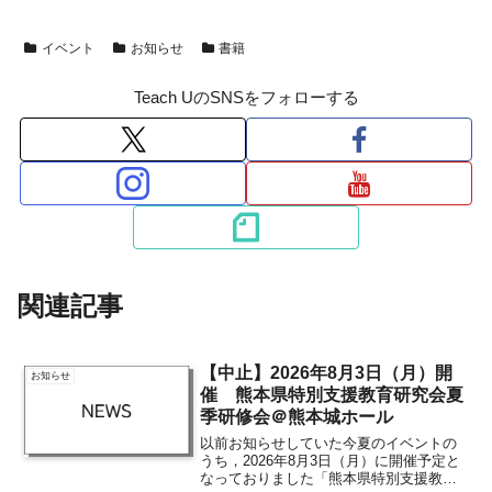
イベント
お知らせ
書籍
Teach UのSNSをフォローする
関連記事
【中止】2026年8月3日（月）開
お知らせ
催 熊本県特別支援教育研究会夏
季研修会＠熊本城ホール
以前お知らせしていた今夏のイベントの
うち，2026年8月3日（月）に開催予定と
なっておりました「熊本県特別支援教育