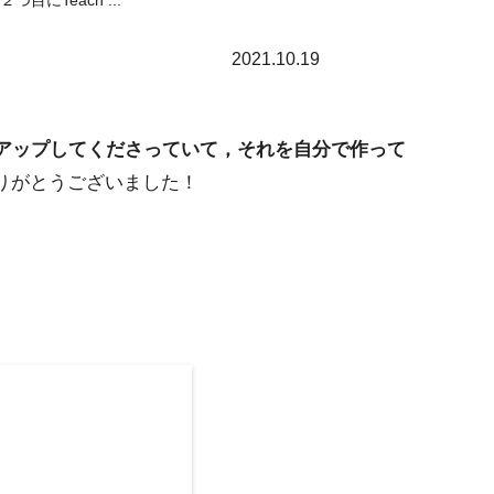
にTeach ...
2021.10.19
アップしてくださっていて，それを自分で作って
りがとうございました！