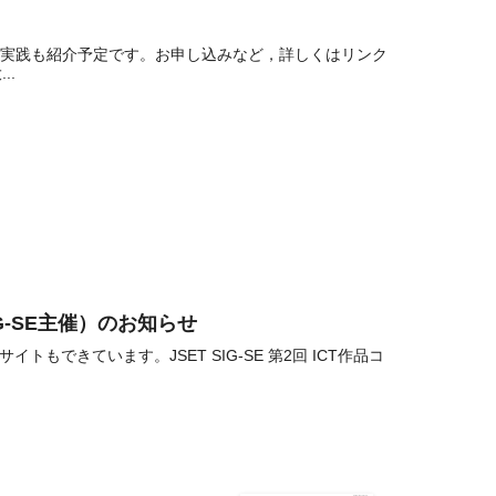
トの実践も紹介予定です。お申し込みなど，詳しくはリンク
..
G-SE主催）のお知らせ
できています。JSET SIG-SE 第2回 ICT作品コ