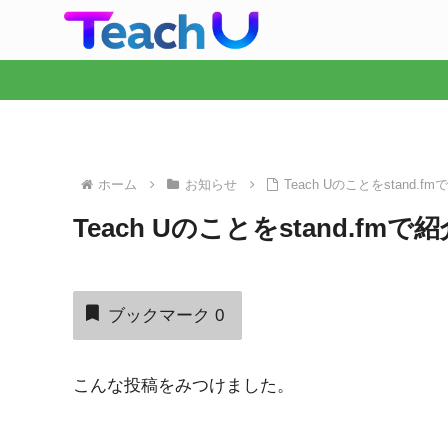
ホーム
お知らせ
Teach Uのことをstan
Teach Uのことをstand.
ブックマーク
0
こんな投稿をみつけました。