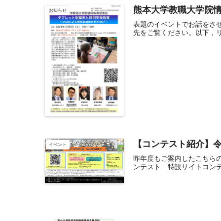
熊本大学教職大学院情
お知らせ
表題のイベントでお話をさせ
先をご覧ください。以下，リ
【コンテスト紹介】令和
イベント
昨年度もご案内したこちらのコ
ンテスト 特設サイトコンテスト