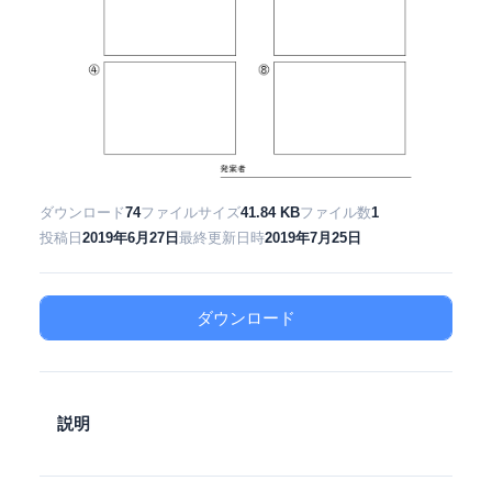
ダウンロード
74
ファイルサイズ
41.84 KB
ファイル数
1
投稿日
2019年6月27日
最終更新日時
2019年7月25日
ダウンロード
説明