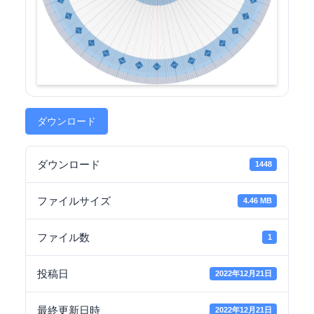
ダウンロード
ダウンロード
1448
ファイルサイズ
4.46 MB
ファイル数
1
投稿日
2022年12月21日
最終更新日時
2022年12月21日