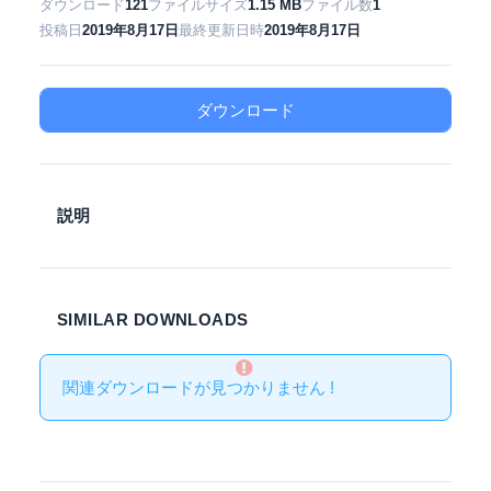
ダウンロード
121
ファイルサイズ
1.15 MB
ファイル数
1
投稿日
2019年8月17日
最終更新日時
2019年8月17日
ダウンロード
説明
SIMILAR DOWNLOADS
関連ダウンロードが見つかりません !