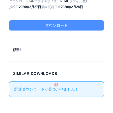
ダウンロード
676
ファイルサイズ
1.60 MB
ファイル数
1
投稿日
2020年2月27日
最終更新日時
2020年2月28日
ダウンロード
説明
SIMILAR DOWNLOADS
関連ダウンロードが見つかりません !