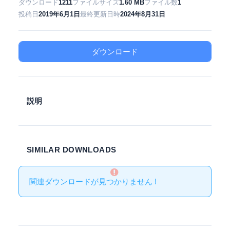
ダウンロード
1211
ファイルサイズ
1.60 MB
ファイル数
1
投稿日
2019年6月1日
最終更新日時
2024年8月31日
ダウンロード
説明
SIMILAR DOWNLOADS
関連ダウンロードが見つかりません !