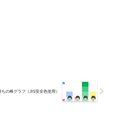
気持ちの棒グラフ（JIS安全色使用）