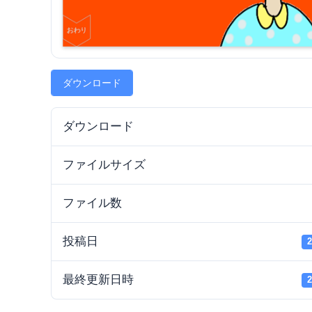
ダウンロード
ダウンロード
ファイルサイズ
ファイル数
投稿日
最終更新日時