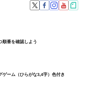
の育つ順番を確認しよう
チングゲーム（ひらがな3,4字）色付き