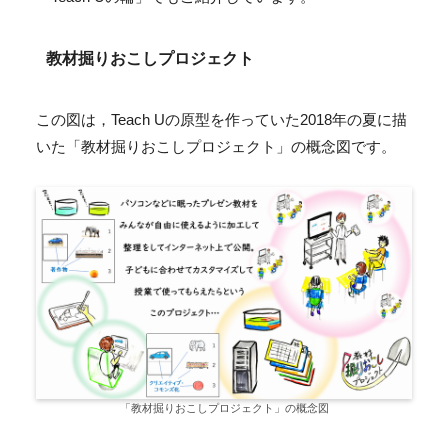
教材掘りおこしプロジェクト
この図は，Teach Uの原型を作っていた2018年の夏に描
いた「教材掘りおこしプロジェクト」の概念図です。
「教材掘りおこしプロジェクト」の概念図