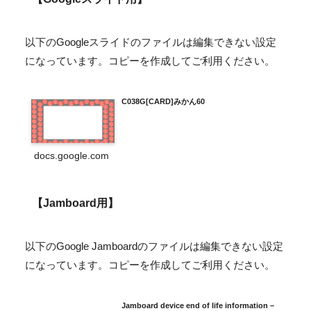
以下のGoogleスライドのファイルは編集できない設定
になっています。コピーを作成してご利用ください。
C038G[CARD]みかん60
docs.google.com
【Jamboard用】
以下のGoogle Jamboardのファイルは編集できない設定
になっています。コピーを作成してご利用ください。
Jamboard device end of life information –