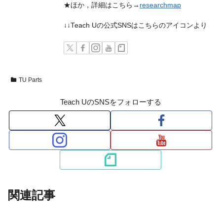
★ほか，詳細はこちら→
researchmap
↓↓Teach Uの公式SNSはこちらのアイコンより
TU Parts
Teach UのSNSをフォローする
関連記事