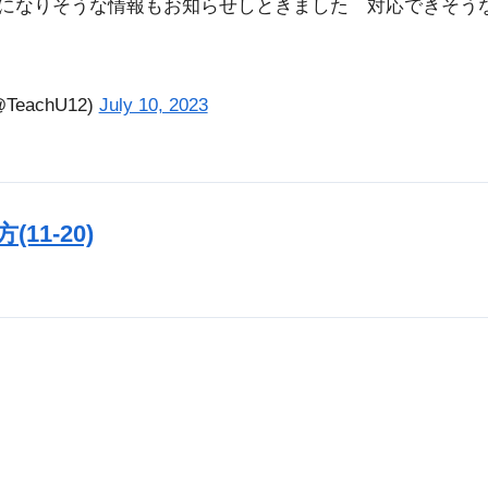
になりそうな情報もお知らせしときました 対応できそう
eachU12)
July 10, 2023
11-20)