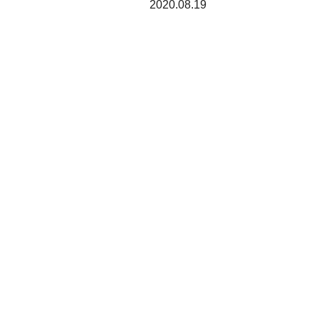
2020.08.19