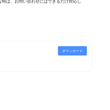
な時は、お問い合わせにはできるだけ対応し
ダウンロード