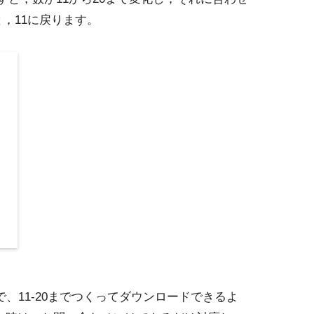
，11に戻ります。
、11-20までつくってダウンロードできるよ