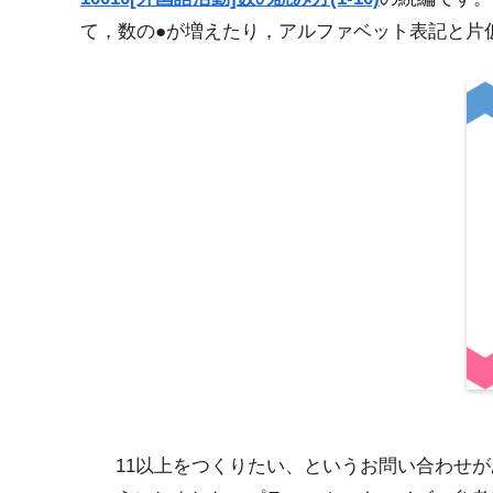
て，数の●が増えたり，アルファベット表記と片
11以上をつくりたい、というお問い合わせが