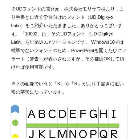
※UDフォントの開発元，株式会社モリサワ様より，よ
り手書きに近く学習向けのフォント（UD Digikyo
Latin）をご紹介いただきました。ありがとうございま
す。「10002」は，そのUDフォント（UD Digikyo
Latin）を埋め込んだバージョンです。 Windows10では
標準でないフォントのため，PowerPointを開くたびにア
ラート（警告）が表示されますが，その都度OKして頂
ければ使用可能です。
※下の画像でいうと「K」や「R」がより手書きに近い
形の字形になっています。