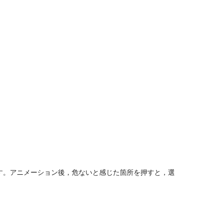
います。アニメーション後，危ないと感じた箇所を押すと，選