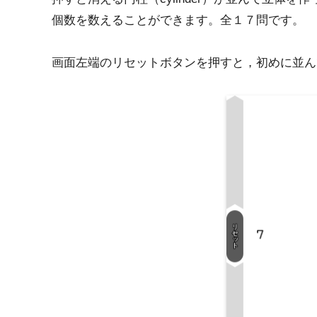
個数を数えることができます。全１７問です。
画面左端のリセットボタンを押すと，初めに並ん