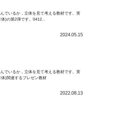
並んでいるか，立体を見て考える教材です。実
の第2弾です。0412...
2024.05.15
並んでいるか，立体を見て考える教材です。実
方体)関連するプレゼン教材
2022.08.13