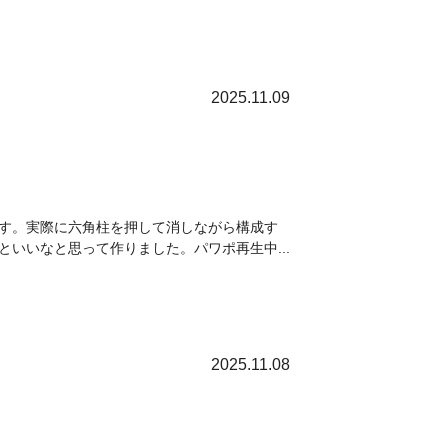
2025.11.09
す。実際に六角柱を押して消しながら構成す
いいなと思って作りました。パワポ再生中...
2025.11.08