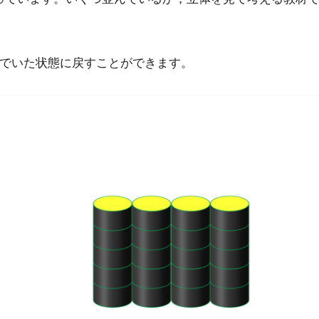
でいた状態に戻すことができます。