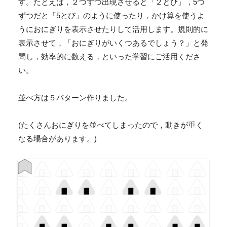
す。たとえば，２つずつ出現させると「２とび」，5つ
ずつだと「5とび」のように使ったり，かけ算を使うよ
うにおにぎりを表示させたりして活用します。規則的に
表示させて，「おにぎりがいくつあるでしょう？」と発
問し，効率的に数える，といった学習にご活用くださ
い。
並べ方は５パターン作りました。
(たくさんおにぎりを並べてしまったので，動きが重く
なる場合があります。)