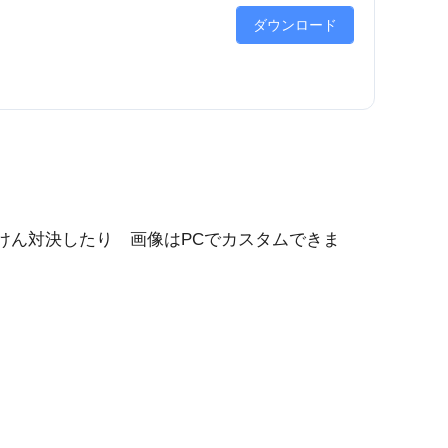
ダウンロード
けん対決したり 画像はPCでカスタムできま