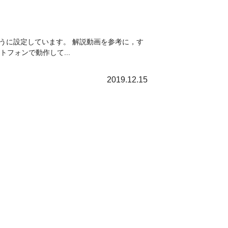
ように設定しています。 解説動画を参考に，す
トフォンで動作して...
2019.12.15