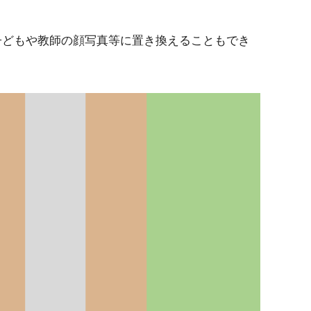
子どもや教師の顔写真等に置き換えることもでき