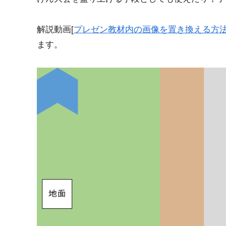
解説動画[
プレゼン教材内の画像を置き換える方法（
ます。