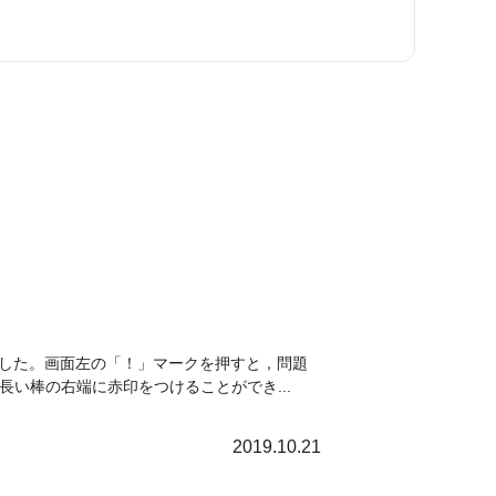
した。画面左の「！」マークを押すと，問題
長い棒の右端に赤印をつけることができ...
2019.10.21