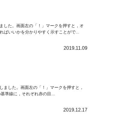
ました。画面左の「！」マークを押すと，オ
ればいいかを分かりやすく示すことがで...
2019.11.09
しました。画面左の「！」マークを押すと，
の基準線に，それぞれ赤の目...
2019.12.17