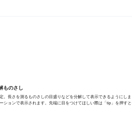
]分解ものさし
定。長さを測るものさしの目盛りなどを分解して表示できるようにしま
ーションで表示されます。先端に目をつけてほしい際は「tip」を押すと