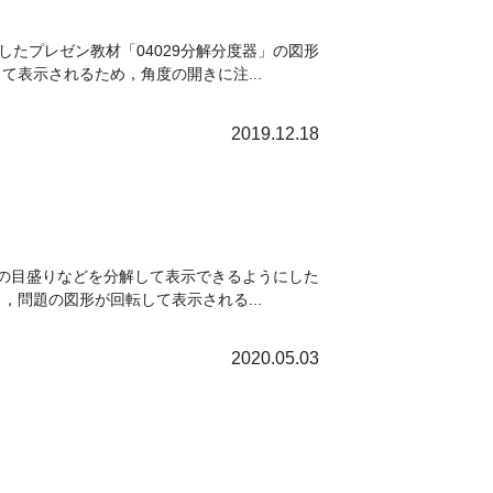
たプレゼン教材「04029分解分度器」の図形
表示されるため，角度の開きに注...
2019.12.18
器の目盛りなどを分解して表示できるようにした
問題の図形が回転して表示される...
2020.05.03