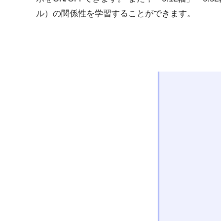
ル）の関係性を学習することができます。