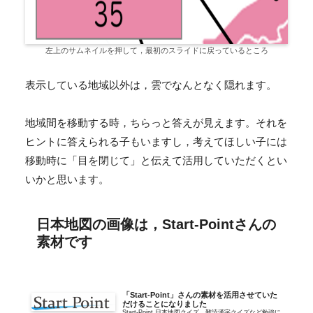
左上のサムネイルを押して，最初のスライドに戻っているところ
表示している地域以外は，雲でなんとなく隠れます。
地域間を移動する時，ちらっと答えが見えます。それを
ヒントに答えられる子もいますし，考えてほしい子には
移動時に「目を閉じて」と伝えて活用していただくとい
いかと思います。
日本地図の画像は，Start-Pointさんの
素材です
「Start-Point」さんの素材を活用させていた
だけることになりました
Start-Point 日本地図クイズ、難読漢字クイズなど勉強に