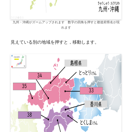
九州・沖縄がズームアップされます 数字の四角を押すと都道府県名が現
れます
見えている別の地域を押すと，移動します。