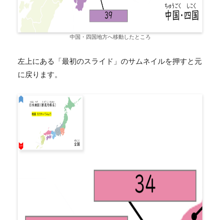
中国・四国地方へ移動したところ
左上にある「最初のスライド」のサムネイルを押すと元
に戻ります。