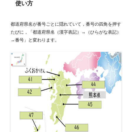
使い方
都道府県名が番号ごとに隠れていて，番号の四角を押す
たびに，「都道府県名（漢字表記）→（ひらがな表記）
→番号」と変わります。