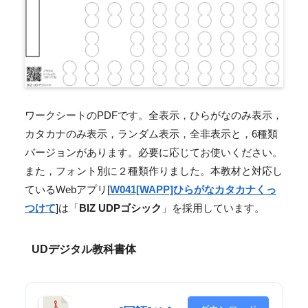
ワークシートのPDFです。全表示，ひらがなのみ表示，
カタカナのみ表示，ランダム表示，全非表示と，6種類
バージョンがあります。必要に応じてお使いください。
また，フォント別に２種類作りました。本教材と対応し
ているWebアプリ[
W041[WAPP]ひらがなカタカナくっ
つけて
]は「
BIZ UDPゴシック
」を採用しています。
UDデジタル教科書体