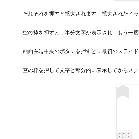
それぞれを押すと拡大されます。拡大されたイラ
空の枠を押すと，半分文字が表示され，もう一度
画面左端中央のボタンを押すと，最初のスライド
空の枠を押して文字と部分的に表示してからスク