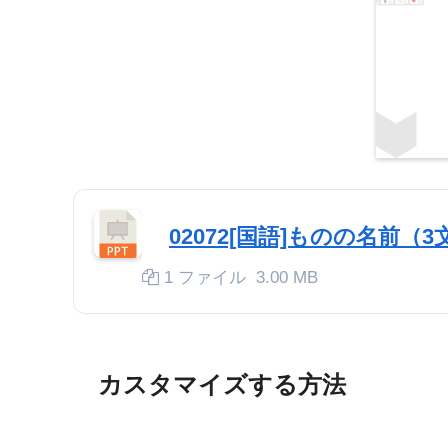
02072[国語]ものの名前（3
1 ファイル
3.00 MB
カスタマイズする方法