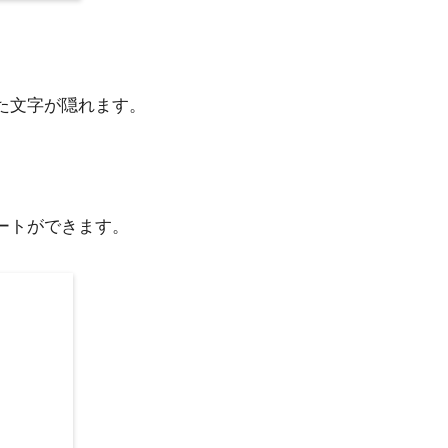
た文字が隠れます。
ートができます。