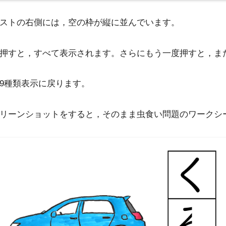
ストの右側には，空の枠が縦に並んでいます。
押すと，すべて表示されます。さらにもう一度押すと，ま
9種類表示に戻ります。
リーンショットをすると，そのまま虫食い問題のワークシ