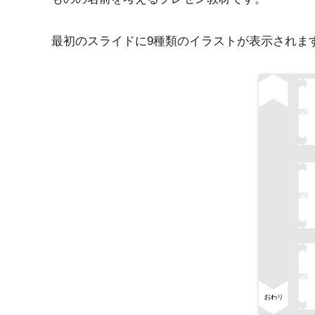
最初のスライドに9種類のイラストが表示されま