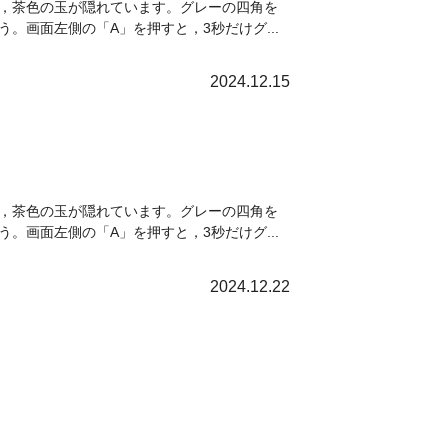
，茶色の玉が隠れています。グレーの四角を
画面左側の「A」を押すと，3秒だけグ...
2024.12.15
，茶色の玉が隠れています。グレーの四角を
画面左側の「A」を押すと，3秒だけグ...
2024.12.22