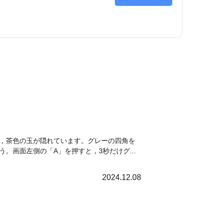
，茶色の玉が隠れています。グレーの四角を
画面左側の「A」を押すと，3秒だけグ...
2024.12.08