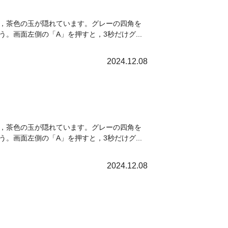
，茶色の玉が隠れています。グレーの四角を
画面左側の「A」を押すと，3秒だけグ...
2024.12.08
，茶色の玉が隠れています。グレーの四角を
画面左側の「A」を押すと，3秒だけグ...
2024.12.08