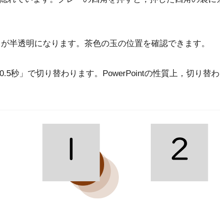
角が半透明になります。茶色の玉の位置を確認できます。
5秒」で切り替わります。PowerPointの性質上，切