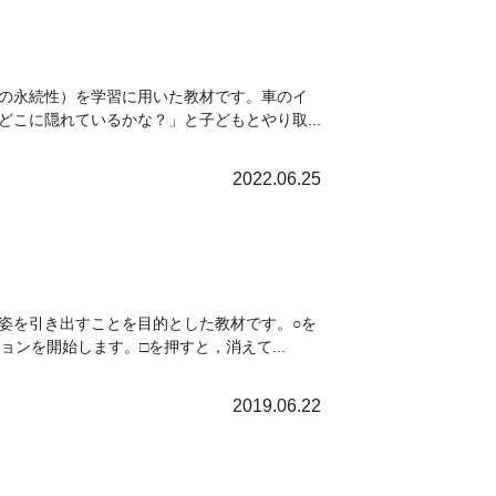
の永続性）を学習に用いた教材です。車のイ
こに隠れているかな？」と子どもとやり取...
2022.06.25
姿を引き出すことを目的とした教材です。○を
ンを開始します。□を押すと，消えて...
2019.06.22