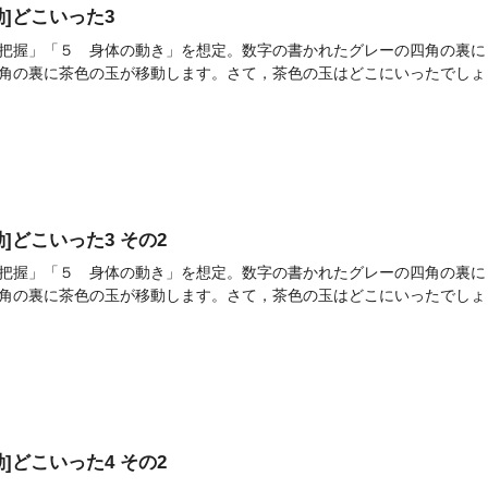
活動]どこいった3
把握」「５ 身体の動き」を想定。数字の書かれたグレーの四角の裏に
角の裏に茶色の玉が移動します。さて，茶色の玉はどこにいったでしょう。
活動]どこいった3 その2
把握」「５ 身体の動き」を想定。数字の書かれたグレーの四角の裏に
角の裏に茶色の玉が移動します。さて，茶色の玉はどこにいったでしょう。
活動]どこいった4 その2