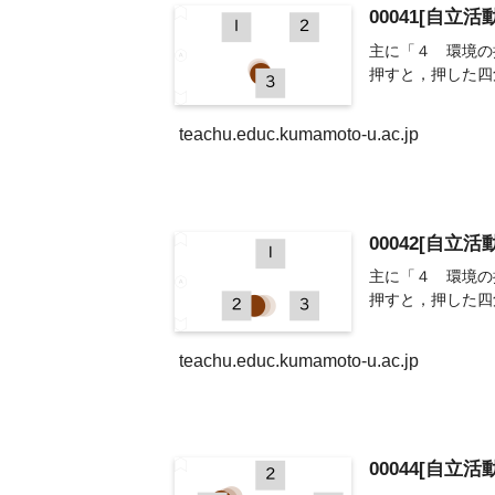
00041[自立
主に「４ 環境の
押すと，押した四
teachu.educ.kumamoto-u.ac.jp
00042[自立
主に「４ 環境の
押すと，押した四
teachu.educ.kumamoto-u.ac.jp
00044[自立