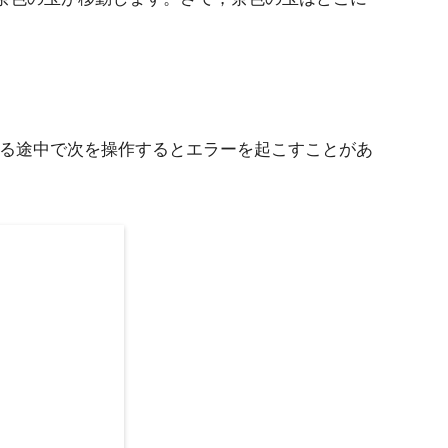
り替わる途中で次を操作するとエラーを起こすことがあ