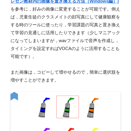
レゼン教材内の画像を置き換える方法（Windows編）]
を参考に，好みの画像に変更することが可能です。例え
ば，児童生徒のクラスメイトの顔写真にして健康観察を
する時のツールに使ったり，学習課題の写真と置き換え
て学習の見通しに活用したりできます（少しマニアック
になってしまいますが，wavファイルで音声を作成し，
タイミングを設定すればVOCAのように活用することも
可能です）。
また画像は，コピーして増やせるので，簡単に選択肢を
増やすことができます。